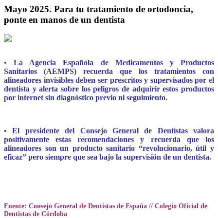
Mayo 2025. Para tu tratamiento de ortodoncia,
ponte en manos de un dentista
•
La Agencia Española de Medicamentos y Productos
Sanitarios (AEMPS) recuerda
que los tratamientos con
alineadores invisibles deben ser prescritos y supervisados por el
dentista y alerta sobre los peligros de adquirir estos productos
por internet sin diagnóstico previo ni seguimiento.
• El presidente del Consejo General de Dentistas valora
positivamente estas recomendaciones y recuerda que los
alineadores son un producto sanitario “revolucionario, útil y
eficaz” pero siempre que sea bajo la supervisión de un dentista.
Fuente: Consejo General de Dentistas de España // Colegio Oficial de
Dentistas de Córdoba