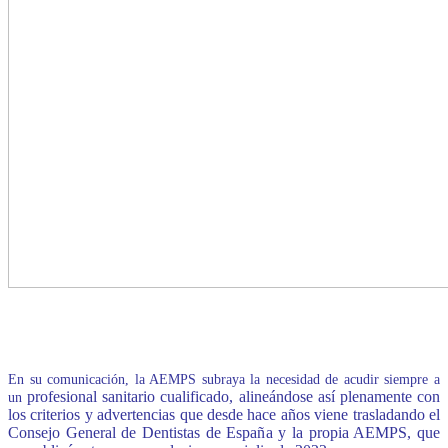
En su comunicación, la AEMPS subraya la necesidad de acudir siempre a
profesional sanitario cualificado, alineándose así plenamente con
un
los criterios y advertencias que desde hace años viene trasladando el
Consejo General de Dentistas de España y la propia AEMPS, que