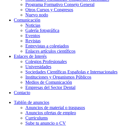
Programa Formativo Consejo General
Otros Cursos y Congresos
Nuevo nodo
Comunicación
Noticias
Galería fotográfica
Eventos
Revistas
Entrevistas a colegiados
Enlaces artículos científicos
Enlaces de Interés
Colegios Profesionales
Universidades
Sociedades Científicas Españolas e Internacionales
Instituciones y Organismos Públicos
Medios de Comunicación
Empresas del Sector Dental
Contacto
Tablón de anuncios
Anuncios de material o traspasos
Anuncios ofertas de empleo
Curriculums
Sube tu anuncio o CV