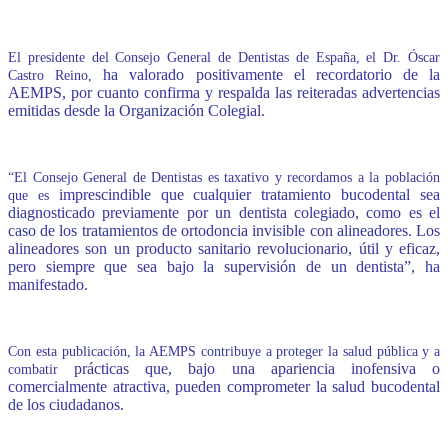
El presidente del Consejo General de Dentistas de España, el Dr. Óscar
ha valorado positivamente el recordatorio de la
Castro Reino,
AEMPS, por cuanto confirma y respalda las reiteradas advertencias
emitidas desde la Organización Colegial.
“El Consejo General de Dentistas es taxativo y recordamos a la población
imprescindible que cualquier tratamiento bucodental sea
que es
diagnosticado previamente por un dentista colegiado, como es el
caso de los tratamientos de ortodoncia invisible con alineadores. Los
alineadores son un producto sanitario revolucionario, útil y eficaz,
pero siempre que sea bajo la supervisión de un dentista”, ha
manifestado.
Con esta publicación, la AEMPS contribuye a proteger la salud pública y a
prácticas que, bajo una apariencia inofensiva o
combatir
comercialmente atractiva, pueden comprometer la salud bucodental
de los ciudadanos.