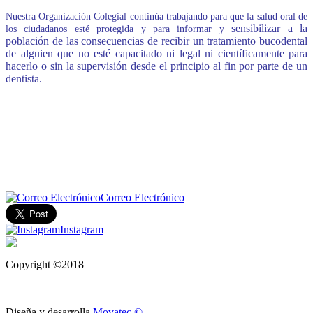
Nuestra Organización Colegial continúa trabajando para que la salud oral de
sensibilizar a la
los ciudadanos esté protegida y para informar
y
población de las consecuencias de recibir un tratamiento bucodental
de alguien que no esté capacitado ni legal ni científicamente para
hacerlo o sin la supervisión desde el principio al fin por parte de un
dentista.
Correo Electrónico
Instagram
Copyright ©2018
Diseña y desarrolla
Movatec ©