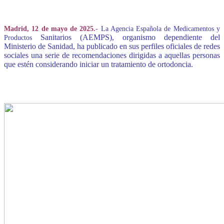
Madrid, 12 de mayo de 2025.-
La Agencia Española de Medicamentos y
Sanitarios (AEMPS), organismo dependiente del
Productos
Ministerio de Sanidad, ha publicado en sus perfiles oficiales de redes
sociales una serie de recomendaciones dirigidas a aquellas personas
que estén considerando iniciar un tratamiento de ortodoncia.