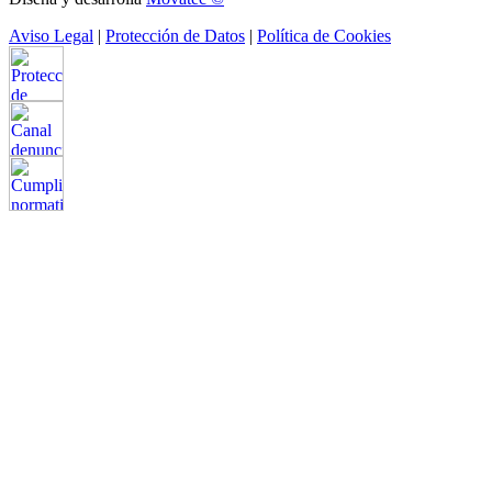
Aviso Legal
|
Protección de Datos
|
Política de Cookies