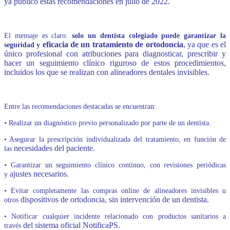
ya publicó estas recomendaciones en julio de 2022.
El mensaje es claro:
solo un dentista colegiado puede garantizar la
eficacia de un tratamiento de ortodoncia
, ya que es el
seguridad
y
único profesional con atribuciones para diagnosticar, prescribir y
hacer un seguimiento clínico riguroso de estos procedimientos,
incluidos los que se realizan con alineadores dentales invisibles.
Entre las recomendaciones destacadas se encuentran:
• Realizar un diagnóstico previo personalizado por parte de un dentista.
• Asegurar la prescripción individualizada del tratamiento, en función de
necesidades del paciente.
las
• Garantizar un seguimiento clínico continuo, con revisiones periódicas
ajustes necesarios.
y
• Evitar completamente las compras online de alineadores invisibles u
dispositivos de ortodoncia, sin intervención de un dentista.
otros
• Notificar cualquier incidente relacionado con productos sanitarios a
del sistema oficial NotificaPS.
través